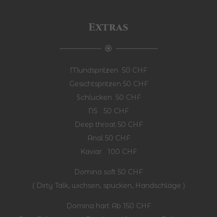
Extras
Mundspritzen 50 CHF
Gesichtspritzen 50 CHF
Schlucken 50 CHF
NS 50 CHF
Deep throat 50 CHF
Anal 50 CHF
Kaviar 100 CHF
Domina soft 50 CHF
( Dirty Talk, wichsen, spucken, Handschläge )
Domina hart Ab 150 CHF