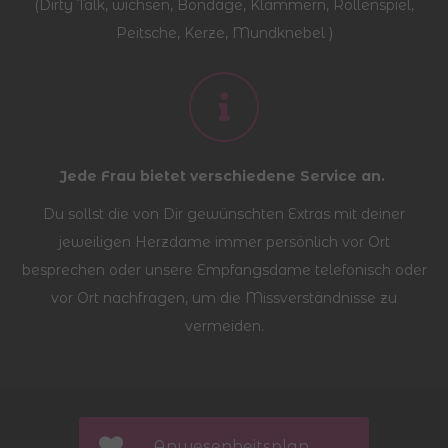
(Dirty Talk, wichsen, Bondage, Klammern, Rollenspiel,
Peitsche, Kerze, Mundknebel )
Jede Frau bietet verschiedene Service an.
Du sollst die von Dir gewünschten Extras mit deiner
jeweiligen Herzdame immer persönlich vor Ort
besprechen oder unsere Empfangsdame telefonisch oder
vor Ort nachfragen, um die Missverständnisse zu
vermeiden.
Anwesenheitsplan