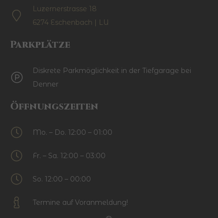
Luzernerstrasse 18
6274 Eschenbach | LU
Parkplätze
Diskrete Parkmöglichkeit in der Tiefgarage bei
Denner
Öffnungszeiten
Mo. – Do. 12:00 – 01:00
Fr. – Sa. 12:00 – 03:00
So. 12:00 – 00:00
Termine auf Voranmeldung!