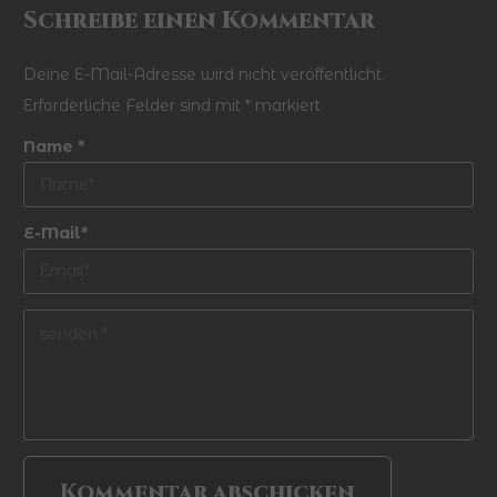
Schreibe einen Kommentar
Deine E-Mail-Adresse wird nicht veröffentlicht.
Erforderliche Felder sind mit
*
markiert
Name *
E-Mail*