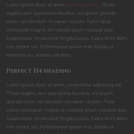
Lorem ipsum dolor sit amet,
this is a text link
. Morbi
sagittis, sem quis lacinia faucibus, orci ipsum gravida
tortor, vel interdum mi sapien ut justo. Nulla varius
consequat magna, id molestie ipsum volutpat quis.
Suspendisse consectetur fringilla luctus. Fusce id mi diam,
non ornare orci. Pellentesque ipsum erat, facilisis ut
venenatis eu, sodales vel dolor.
Perfect H4 heading
Lorem ipsum dolor sit amet, consectetur adipiscing elit.
Morbi sagittis, sem quis lacinia faucibus, orci ipsum
gravida tortor, vel interdum mi sapien ut justo. Nulla
varius consequat magna, id molestie ipsum volutpat quis.
Suspendisse consectetur fringilla luctus. Fusce id mi diam,
non ornare orci. Pellentesque ipsum erat, facilisis ut