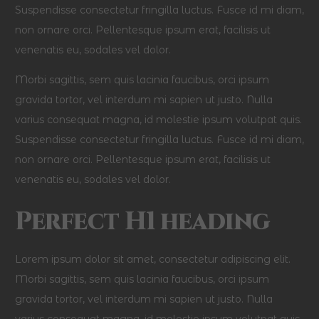
Suspendisse consectetur fringilla luctus. Fusce id mi diam,
non ornare orci. Pellentesque ipsum erat, facilisis ut
venenatis eu, sodales vel dolor.
Morbi sagittis, sem quis lacinia faucibus, orci ipsum
gravida tortor, vel interdum mi sapien ut justo. Nulla
varius consequat magna, id molestie ipsum volutpat quis.
Suspendisse consectetur fringilla luctus. Fusce id mi diam,
non ornare orci. Pellentesque ipsum erat, facilisis ut
venenatis eu, sodales vel dolor.
Perfect H1 heading
Lorem ipsum dolor sit amet, consectetur adipiscing elit.
Morbi sagittis, sem quis lacinia faucibus, orci ipsum
gravida tortor, vel interdum mi sapien ut justo. Nulla