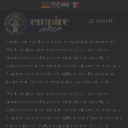
Menü
Lorem ipsum dolor sit amet, consectetur adipiscing elit.
Morbi sagittis, sem quis lacinia faucibus, orci ipsum
gravida tortor, vel interdum mi sapien ut justo. Nulla
varius consequat magna, id molestie ipsum volutpat quis.
Suspendisse consectetur fringilla suctus. Pellentesque
ipsum erat, facilisis ut venenatis eu, sodales vel dolor.
Morbi sagittis, sem quis lacinia faucibus, orci ipsum
gravida tortor, vel interdum mi sapien ut justo. Nulla
varius consequat magna, id molestie ipsum volutpat quis.
Suspendisse consectetur fringilla luctus. Fusce id mi diam,
non ornare orci. Pellentesque ipsum erat, facilisis ut