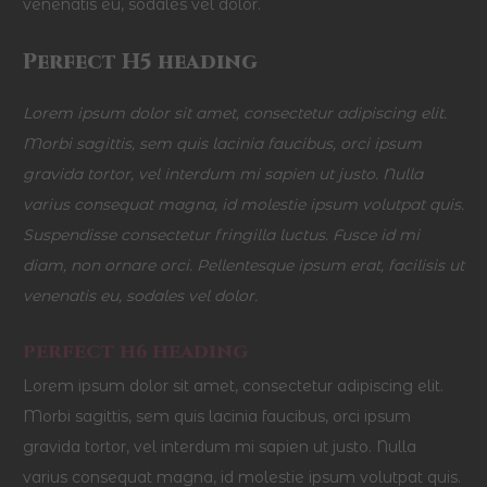
venenatis eu, sodales vel dolor.
Perfect H5 heading
Lorem ipsum dolor sit amet, consectetur adipiscing elit.
Morbi sagittis, sem quis lacinia faucibus, orci ipsum
gravida tortor, vel interdum mi sapien ut justo. Nulla
varius consequat magna, id molestie ipsum volutpat quis.
Suspendisse consectetur fringilla luctus. Fusce id mi
diam, non ornare orci. Pellentesque ipsum erat, facilisis ut
venenatis eu, sodales vel dolor.
PERFECT H6 HEADING
Lorem ipsum dolor sit amet, consectetur adipiscing elit.
Morbi sagittis, sem quis lacinia faucibus, orci ipsum
gravida tortor, vel interdum mi sapien ut justo. Nulla
varius consequat magna, id molestie ipsum volutpat quis.