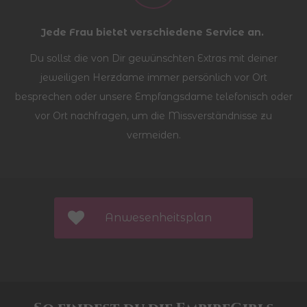
Jede Frau bietet verschiedene Service an.
Du sollst die von Dir gewünschten Extras mit deiner
jeweiligen Herzdame immer persönlich vor Ort
besprechen oder unsere Empfangsdame telefonisch oder
vor Ort nachfragen, um die Missverständnisse zu
vermeiden.
Anwesenheitsplan