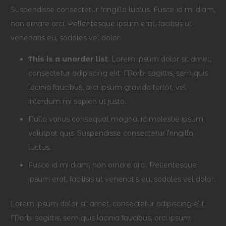
Suspendisse consectetur fringilla luctus. Fusce id mi diam,
non ornare orci. Pellentesque ipsum erat, facilisis ut
venenatis eu, sodales vel dolor.
This is a unorder list
. Lorem ipsum dolor sit amet,
consectetur adipiscing elit. Morbi sagittis, sem quis
lacinia faucibus, orci ipsum gravida tortor, vel
interdum mi sapien ut justo.
Nulla varius consequat magna, id molestie ipsum
volutpat quis. Suspendisse consectetur fringilla
luctus.
Fusce id mi diam, non ornare orci. Pellentesque
ipsum erat, facilisis ut venenatis eu, sodales vel dolor.
Lorem ipsum dolor sit amet, consectetur adipiscing elit.
Morbi sagittis, sem quis lacinia faucibus, orci ipsum