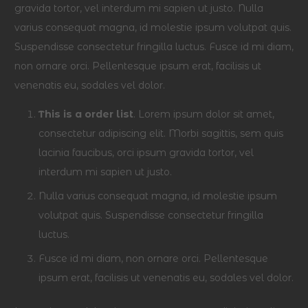
gravida tortor, vel interdum mi sapien ut justo. Nulla
varius consequat magna, id molestie ipsum volutpat quis.
Suspendisse consectetur fringilla luctus. Fusce id mi diam,
non ornare orci. Pellentesque ipsum erat, facilisis ut
venenatis eu, sodales vel dolor.
This is a order list
. Lorem ipsum dolor sit amet,
consectetur adipiscing elit. Morbi sagittis, sem quis
lacinia faucibus, orci ipsum gravida tortor, vel
interdum mi sapien ut justo.
Nulla varius consequat magna, id molestie ipsum
volutpat quis. Suspendisse consectetur fringilla
luctus.
Fusce id mi diam, non ornare orci. Pellentesque
ipsum erat, facilisis ut venenatis eu, sodales vel dolor.