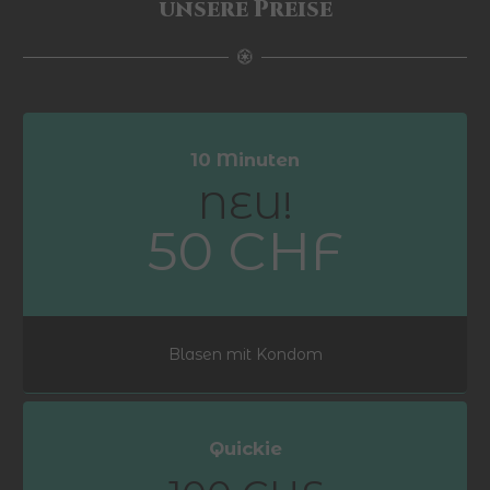
unsere Preise
10 Minuten
NEU!
50 CHF
Blasen mit Kondom
Quickie